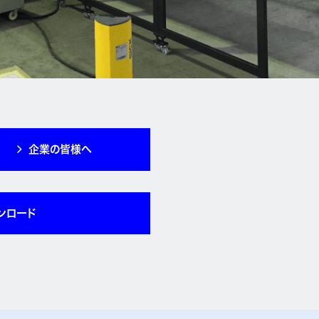
企業の皆様へ
ンロード