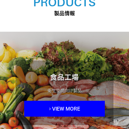
PRODUCTS
製品情報
食品工場
衛生空間向け製品
VIEW MORE