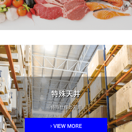
特殊天井
特殊仕様の天井
VIEW MORE