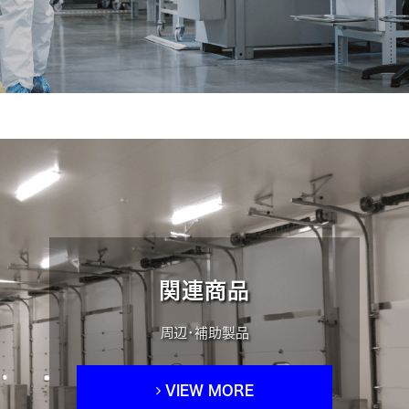
関連商品
周辺・補助製品
VIEW MORE