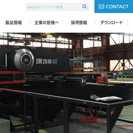
検索
製品情報
企業の皆様へ
採用情報
ダウンロード