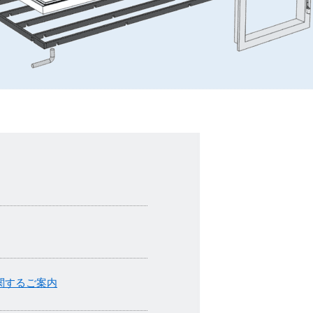
関するご案内