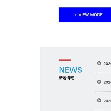
VIEW MORE
202
NEWS
新着情報
202
202