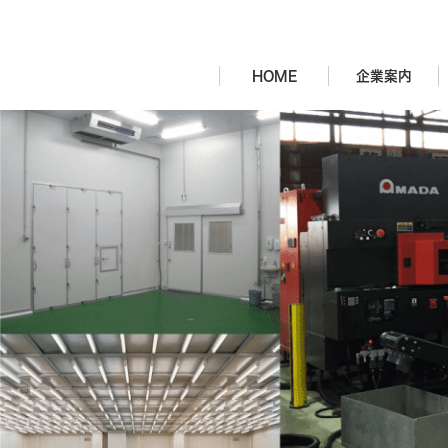
HOME
企業案内