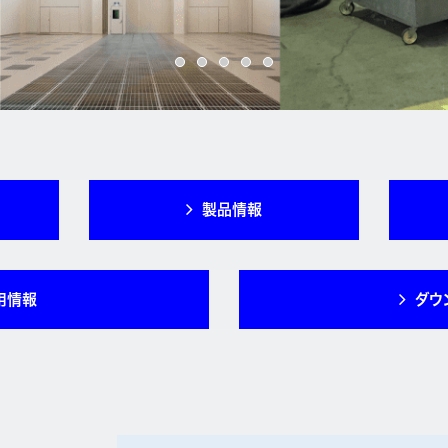
製品情報
用情報
ダウ