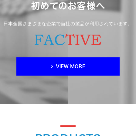
初めてのお客様へ
日本全国さまざまな企業で当社の製品が利用されています。
VIEW MORE